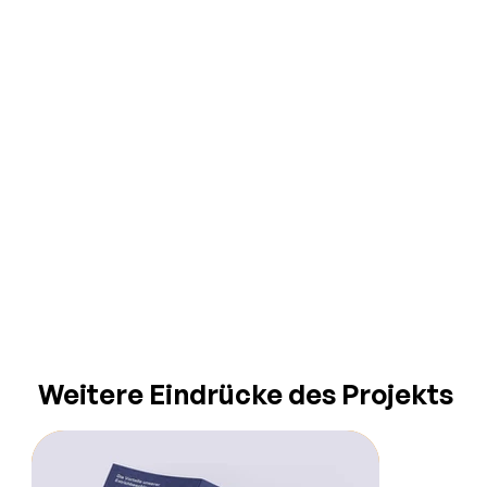
Weitere Eindrücke des Projekts