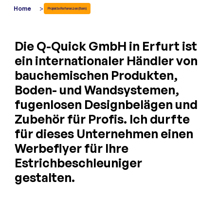
>
Home
Projekte Referenzen (Item)
Die Q-Quick GmbH in Erfurt ist
ein internationaler Händler von
bauchemischen Produkten,
Boden- und Wandsystemen,
fugenlosen Designbelägen und
Zubehör für Profis. Ich durfte
für dieses Unternehmen einen
Werbeflyer für Ihre
Estrichbeschleuniger
gestalten.